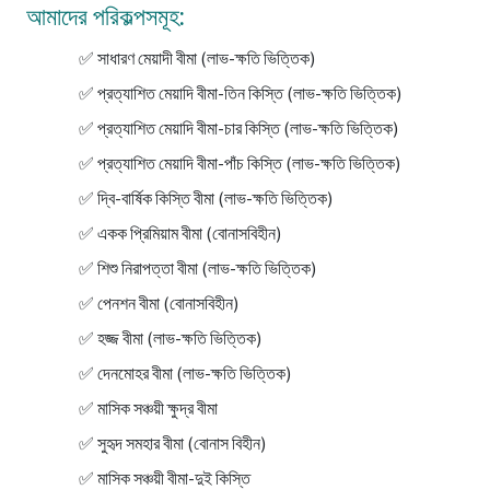
আমাদের পরিকল্পসমূহ:
✅ সাধারণ মেয়াদী বীমা (লাভ-ক্ষতি ভিত্তিক)
✅ প্রত্যাশিত মেয়াদি বীমা-তিন কিস্তি (লাভ-ক্ষতি ভিত্তিক)
✅ প্রত্যাশিত মেয়াদি বীমা-চার কিস্তি (লাভ-ক্ষতি ভিত্তিক)
✅ প্রত্যাশিত মেয়াদি বীমা-পাঁচ কিস্তি (লাভ-ক্ষতি ভিত্তিক)
✅ দ্বি-বার্ষিক কিস্তি বীমা (লাভ-ক্ষতি ভিত্তিক)
✅ একক প্রিমিয়াম বীমা (বোনাসবিহীন)
✅ শিশু নিরাপত্তা বীমা (লাভ-ক্ষতি ভিত্তিক)
✅ পেনশন বীমা (বোনাসবিহীন)
✅ হজ্জ বীমা (লাভ-ক্ষতি ভিত্তিক)
✅ দেনমোহর বীমা (লাভ-ক্ষতি ভিত্তিক)
✅ মাসিক সঞ্চয়ী ক্ষুদ্র বীমা
✅ সুহৃদ সমহার বীমা (বোনাস বিহীন)
✅ মাসিক সঞ্চয়ী বীমা-দুই কিস্তি