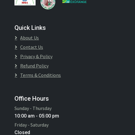
Quick Links
About Us
Contact Us
Privacy & Policy
Refund Policy
Terms & Conditions
Office Hours
Sunday - Thursday
10:00 am - 05:00 pm
Friday - Saturday
Closed